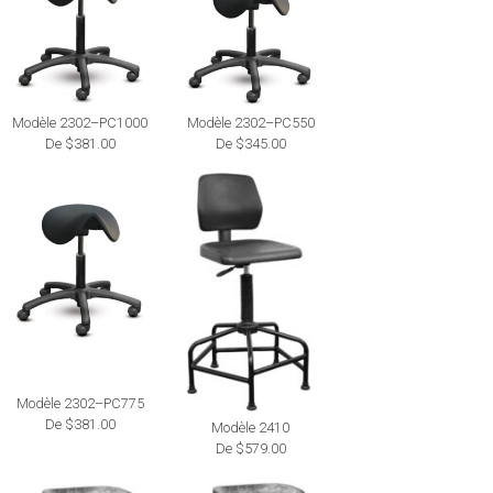
Modèle 2302–PC1000
Modèle 2302–PC550
De $381.00
De $345.00
Modèle 2302–PC775
De $381.00
Modèle 2410
De $579.00