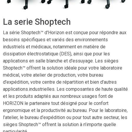
La serie Shoptech
La série Shoptech™ d'Horizon est conçue pour répondre aux
besoins spécifiques et variés des environnements
industriels et médicaux, notamment en matière de
dissipation électrostatique (DES), ainsi que pour les
applications en salle blanche et d'essuyage. Les sièges
Shoptech™ offrent la solution idéale pour votre laboratoire
médical, votre atelier de production, votre bureau
d'expédition, votre centre de répartition et bien d'autres
applications.industrielles. Les composantes de haute qualité
et les produits adaptés aux nombreux usages font de
HORIZON le partenaire tout désigné pour le confort
ergonomique et la productivité au bureau. Pour le laboratoire,
l’atelier, le bureau d’expédition ou pour tout autre secteur, les
sièges Shoptech™ offrent la solution à n’importe quelle
particularité.