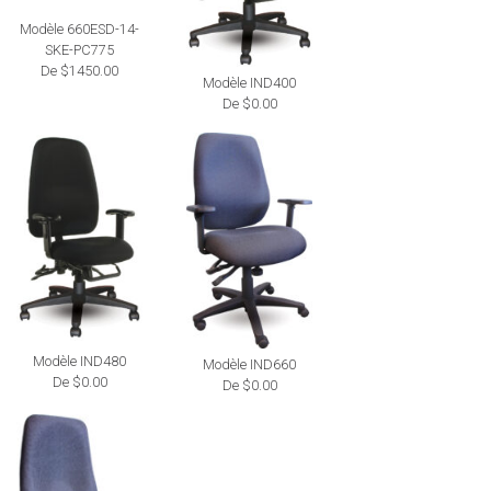
Modèle 660ESD-14-
SKE-PC775
De $1450.00
Modèle IND400
De $0.00
Modèle IND480
Modèle IND660
De $0.00
De $0.00