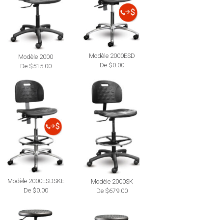
Modèle 2000ESD
Modèle 2000
De $0.00
De $515.00
Modèle 2000ESDSKE
Modèle 2000SK
De $0.00
De $679.00