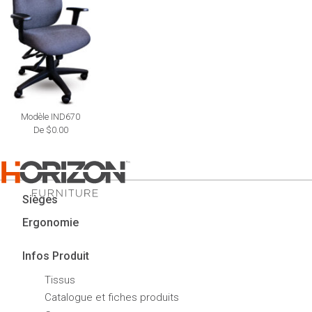
Modèle IND670
De $0.00
Sièges
Ergonomie
Infos Produit
Tissus
Catalogue et fiches produits