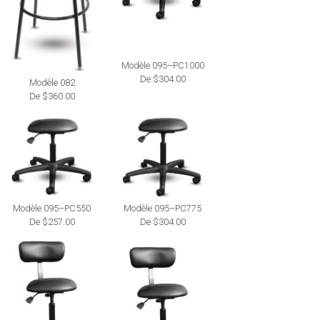
Modèle 095–PC1000
De $304.00
Modèle 082
De $360.00
Modèle 095–PC550
Modèle 095–PC775
De $257.00
De $304.00