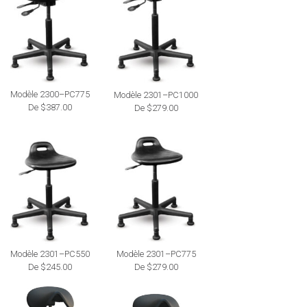
Modèle 2300–PC775
Modèle 2301–PC1000
De $387.00
De $279.00
Modèle 2301–PC550
Modèle 2301–PC775
De $245.00
De $279.00