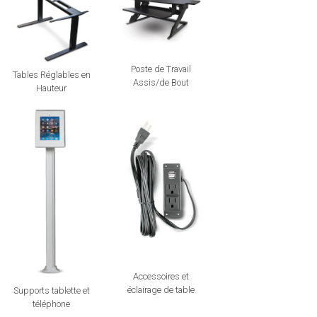
Poste de Travail
Tables Réglables en
Assis/de Bout
Hauteur
Accessoires et
éclairage de table
Supports tablette et
téléphone