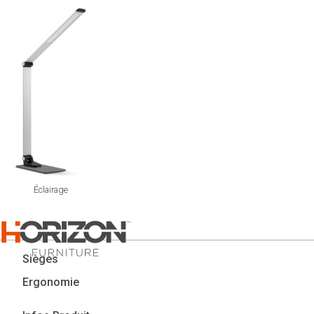
Éclairage
Sièges
Ergonomie