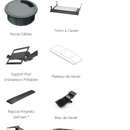
Tiroirs à Clavier
Passe-Câbles
Support Pour
Plateaux de clavier
Ordinateurs Portables
Repose Poignets
GelFoam™
Bras de clavier