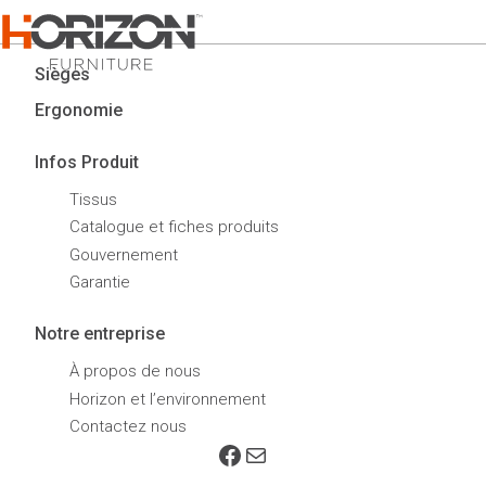
Sièges
Ergonomie
Infos Produit
Tissus
Catalogue et fiches produits
Gouvernement
Garantie
Notre entreprise
À propos de nous
Horizon et l’environnement
Contactez nous
Facebook
E-mail