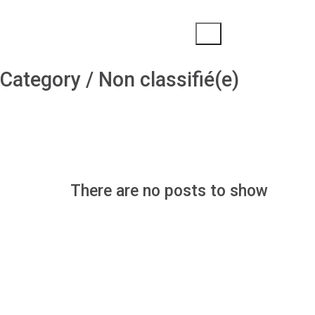
FR
Category /
Non classifié(e)
There are no posts to show