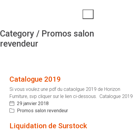
FR
Category /
Promos salon
revendeur
Catalogue 2019
Si vous voulez une pdf du cataolgue 2019 de Horizon
Furniture, svp cliquer sur le lien ci-dessous. Catalogue 2019
29 janvier 2018
Promos salon revendeur
Liquidation de Surstock