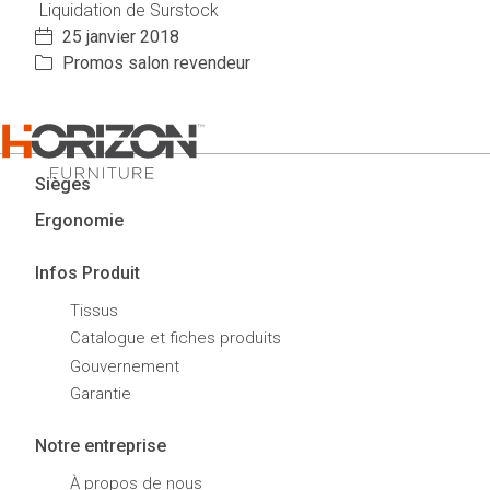
Liquidation de Surstock
25 janvier 2018
Promos salon revendeur
Sièges
Ergonomie
Infos Produit
Tissus
Catalogue et fiches produits
Gouvernement
Garantie
Notre entreprise
À propos de nous